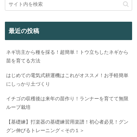
最近の投稿
ネギ坊主から種を採る！超簡単！トウ立ちしたネギから
苗を育てる方法
はじめての電気式耕運機はこれがオススメ！お手軽簡単
にしっかり土づくり
イチゴの収穫後は来年の苗作り！ランナーを育てて無限
ループ栽培
【基礎練】打楽器の基礎練習用楽譜！初心者必見！グン
グン伸びるトレーニング＜その１＞