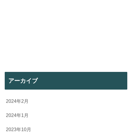
アーカイブ
2024年2月
2024年1月
2023年10月