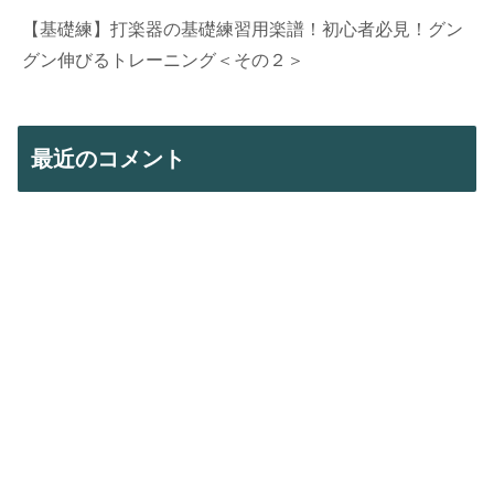
【基礎練】打楽器の基礎練習用楽譜！初心者必見！グン
グン伸びるトレーニング＜その２＞
最近のコメント