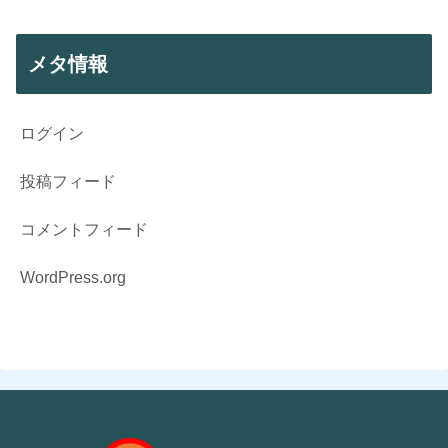
メタ情報
ログイン
投稿フィード
コメントフィード
WordPress.org