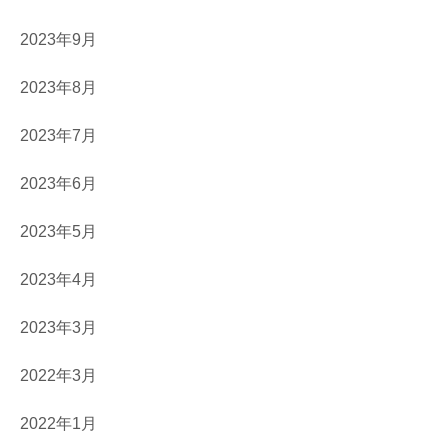
2023年9月
2023年8月
2023年7月
2023年6月
2023年5月
2023年4月
2023年3月
2022年3月
2022年1月