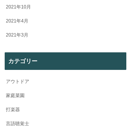
2021年10月
2021年4月
2021年3月
カテゴリー
アウトドア
家庭菜園
打楽器
言語聴覚士