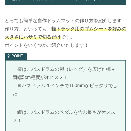
とっても簡単な自作ドラムマットの作り方を紹介します！
作り方、といっても、
軽トラック用のゴムシートを好みの
大きさにハサミで切るだけ
です。
ポイントをいくつかご紹介いたします！
・横は、バスドラムの脚（レッグ）を広げた幅＋
両端5cm程度がオススメ！
※バスドラム20インチで100mmがピッタリでし
た
・縦は、バスドラムのペダルを含む長さがオスス
メ！