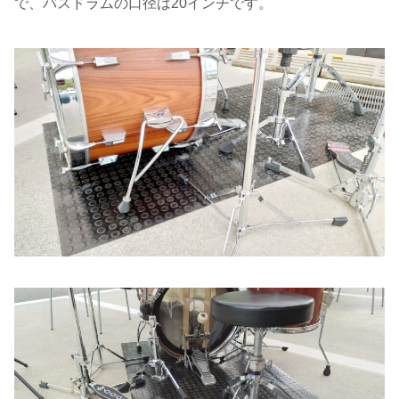
で、バスドラムの口径は20インチです。