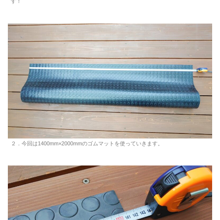
す！
２．今回は1400mm×2000mmのゴムマットを使っていきます。