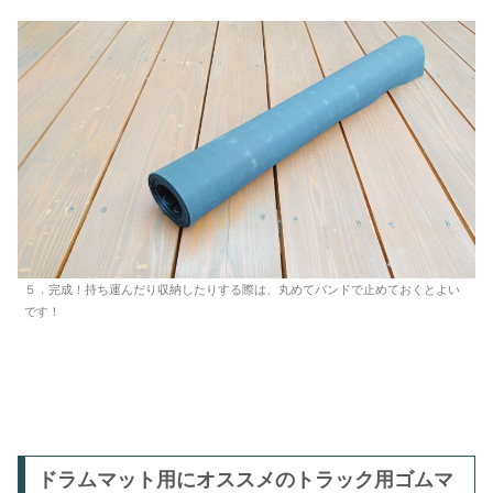
５．完成！持ち運んだり収納したりする際は、丸めてバンドで止めておくとよい
です！
ドラムマット用にオススメのトラック用ゴムマ