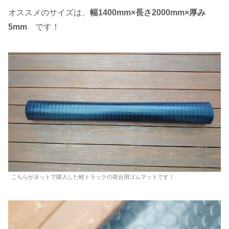
オススメのサイズは、
幅1400mm×長さ2000mm×厚み
5mm
です！
こちらがネットで購入した軽トラックの荷台用ゴムマットです！