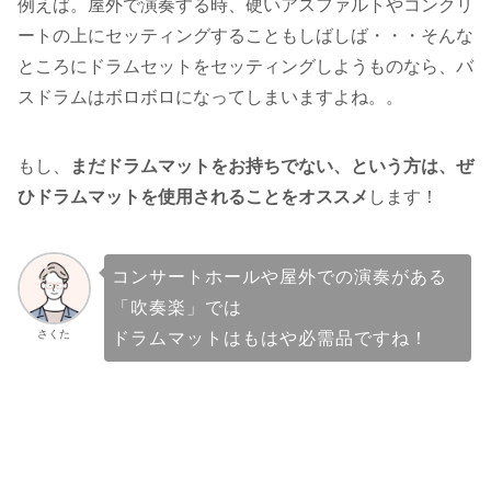
例えば。屋外で演奏する時、硬いアスファルトやコンクリ
ートの上にセッティングすることもしばしば・・・そんな
ところにドラムセットをセッティングしようものなら、バ
スドラムはボロボロになってしまいますよね。。
もし、
まだドラムマットをお持ちでない、という方は、ぜ
ひドラムマットを使用されることをオススメ
します！
コンサートホールや屋外での演奏がある
「吹奏楽」では
さくた
ドラムマットはもはや必需品ですね！