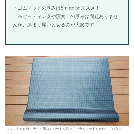
・ゴムマットの厚みは5mmがオススメ！
※セッティングや演奏上の厚みは問題ありませ
んが、あまり厚いと切るのが大変です…
１．こちらの軽トラック用ゴムシートを使ってドラムマットを自作していきま