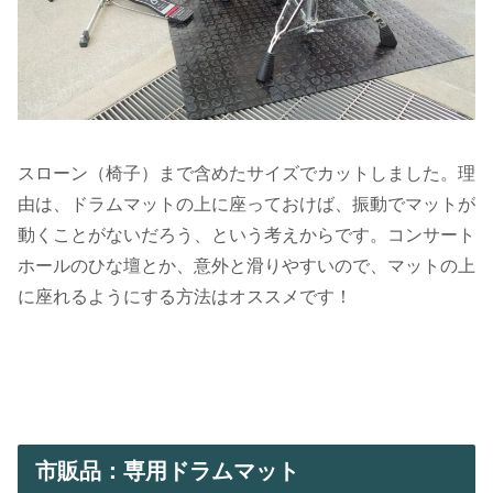
スローン（椅子）まで含めたサイズでカットしました。理
由は、ドラムマットの上に座っておけば、振動でマットが
動くことがないだろう、という考えからです。コンサート
ホールのひな壇とか、意外と滑りやすいので、マットの上
に座れるようにする方法はオススメです！
市販品：専用ドラムマット