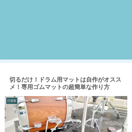
切るだけ！ドラム用マットは自作がオスス
メ！専用ゴムマットの超簡単な作り方
打楽器