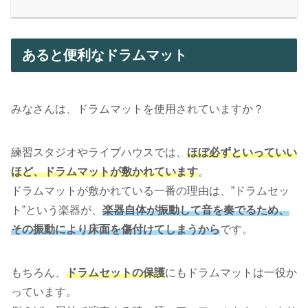
あると便利なドラムマット
みなさんは、ドラムマットを使用されていますか？
練習スタジオやライブハウスでは、
ほぼ必ずといっていい
ほど、ドラムマットが敷かれています
。
ドラムマットが敷かれている一番の理由は、”ドラムセッ
ト”という楽器が、
楽器自体が振動して音を奏でるため、
その振動により床面を傷付けてしまうから
です。
もちろん、
ドラムセットの保護
にもドラムマットは一役か
っています。