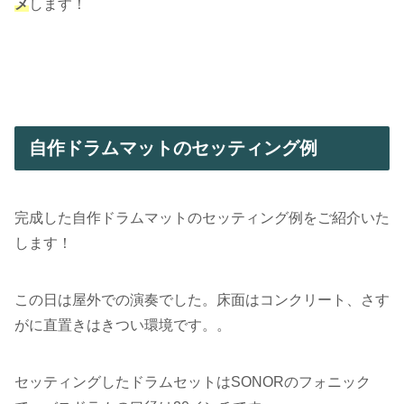
メ
します！
自作ドラムマットのセッティング例
完成した自作ドラムマットのセッティング例をご紹介いた
します！
この日は屋外での演奏でした。床面はコンクリート、さす
がに直置きはきつい環境です。。
セッティングしたドラムセットはSONORのフォニック