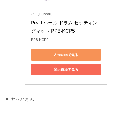
パール(Pearl)
Pearl パール ドラム セッティン
グマット PPB-KCP5
PPB-KCP5
Amazonで見る
楽天市場で見る
▼ ヤマハさん