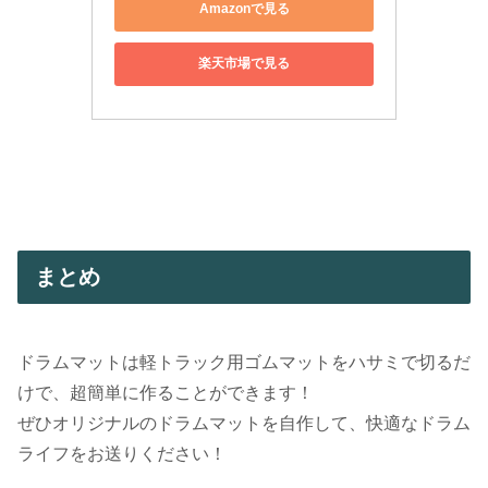
Amazonで見る
楽天市場で見る
まとめ
ドラムマットは軽トラック用ゴムマットをハサミで切るだ
けで、超簡単に作ることができます！
ぜひオリジナルのドラムマットを自作して、快適なドラム
ライフをお送りください！