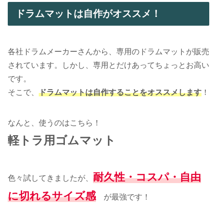
ドラムマットは自作がオススメ！
各社ドラムメーカーさんから、専用のドラムマットが販売
されています。しかし、専用とだけあってちょっとお高い
です。
そこで、
ドラムマットは自作することをオススメします
！
なんと、使うのはこちら！
軽トラ用ゴムマット
耐久性・コスパ・自由
色々試してきましたが、
に切れるサイズ感
が最強です！