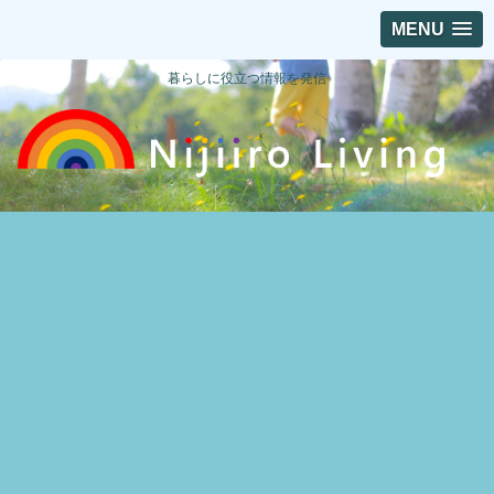
MENU
暮らしに役立つ情報を発信