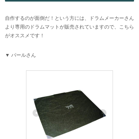
自作するのが面倒だ！という方には、ドラムメーカーさん
より専用のドラムマットが販売されていますので、こちら
がオススメです！
▼ パールさん