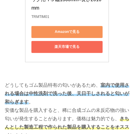
mm
TRMTIM01
Amazonで見る
楽天市場で見る
どうしてもゴム製品特有の匂いがあるため、
室内で使用さ
れる場合は中性洗剤で洗った後、天日干しされると匂いが
和らぎます
。
安価な製品を購入すると、稀に合成ゴムの未反応物の強い
匂いが発生することがあります。価格は魅力的でも、
きち
んとした製造工程で作られた製品を購入することをオスス