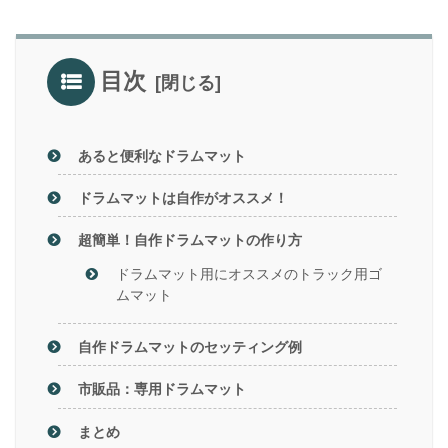
目次
あると便利なドラムマット
ドラムマットは自作がオススメ！
超簡単！自作ドラムマットの作り方
ドラムマット用にオススメのトラック用ゴ
ムマット
自作ドラムマットのセッティング例
市販品：専用ドラムマット
まとめ