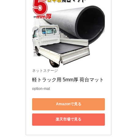
ネットステージ
軽トラック用 5mm厚 荷台マット
option-mat
Amazonで見る
楽天市場で見る