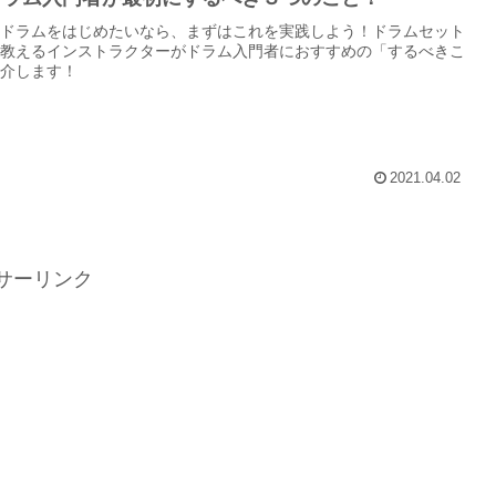
ドラムをはじめたいなら、まずはこれを実践しよう！ドラムセット
教えるインストラクターがドラム入門者におすすめの「するべきこ
介します！
2021.04.02
サーリンク