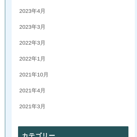
2023年4月
2023年3月
2022年3月
2022年1月
2021年10月
2021年4月
2021年3月
カテゴリー