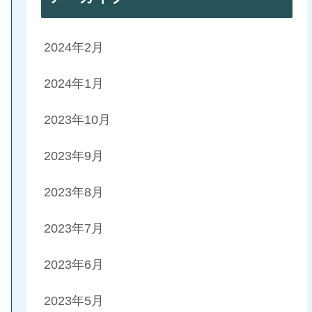
2024年2月
2024年1月
2023年10月
2023年9月
2023年8月
2023年7月
2023年6月
2023年5月