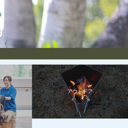
アウトドア