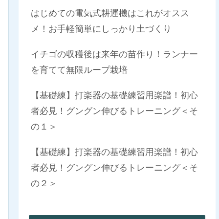
はじめての電気式耕運機はこれがオスス
メ！お手軽簡単にしっかり土づくり
イチゴの収穫後は来年の苗作り！ランナー
を育てて無限ループ栽培
【基礎練】打楽器の基礎練習用楽譜！初心
者必見！グングン伸びるトレーニング＜そ
の１＞
【基礎練】打楽器の基礎練習用楽譜！初心
者必見！グングン伸びるトレーニング＜そ
の２＞