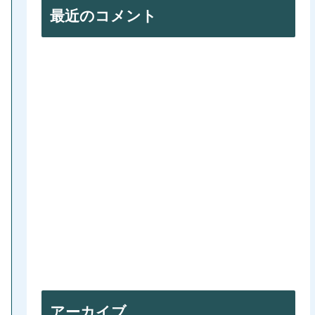
最近のコメント
アーカイブ