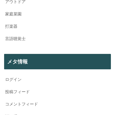
アウトドア
家庭菜園
打楽器
言語聴覚士
メタ情報
ログイン
投稿フィード
コメントフィード