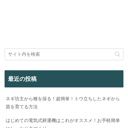
最近の投稿
ネギ坊主から種を採る！超簡単！トウ立ちしたネギから
苗を育てる方法
はじめての電気式耕運機はこれがオススメ！お手軽簡単