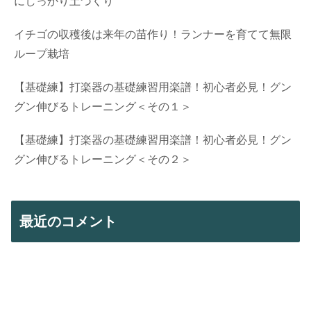
にしっかり土づくり
イチゴの収穫後は来年の苗作り！ランナーを育てて無限
ループ栽培
【基礎練】打楽器の基礎練習用楽譜！初心者必見！グン
グン伸びるトレーニング＜その１＞
【基礎練】打楽器の基礎練習用楽譜！初心者必見！グン
グン伸びるトレーニング＜その２＞
最近のコメント