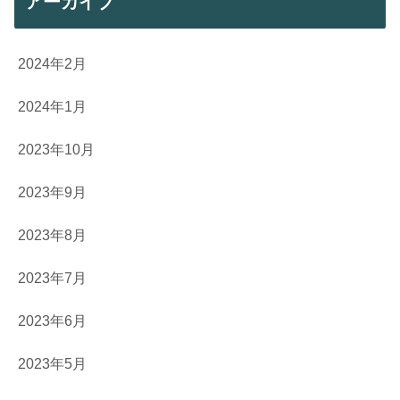
アーカイブ
2024年2月
2024年1月
2023年10月
2023年9月
2023年8月
2023年7月
2023年6月
2023年5月