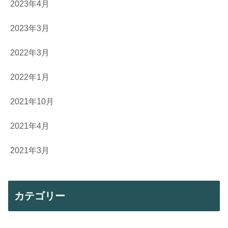
2023年4月
2023年3月
2022年3月
2022年1月
2021年10月
2021年4月
2021年3月
カテゴリー