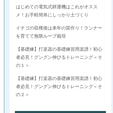
はじめての電気式耕運機はこれがオスス
メ！お手軽簡単にしっかり土づくり
イチゴの収穫後は来年の苗作り！ランナー
を育てて無限ループ栽培
【基礎練】打楽器の基礎練習用楽譜！初心
者必見！グングン伸びるトレーニング＜そ
の１＞
【基礎練】打楽器の基礎練習用楽譜！初心
者必見！グングン伸びるトレーニング＜そ
の２＞