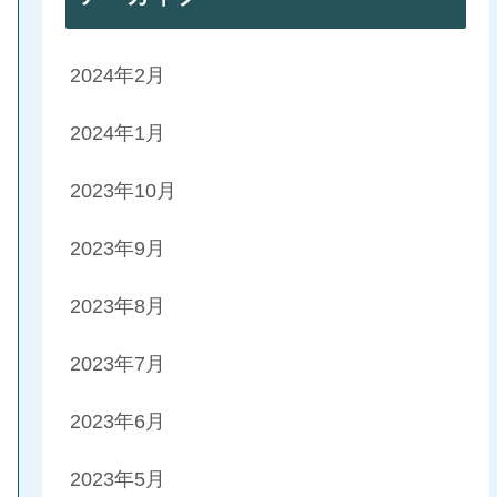
2024年2月
2024年1月
2023年10月
2023年9月
2023年8月
2023年7月
2023年6月
2023年5月