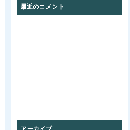
最近のコメント
アーカイブ