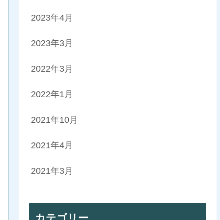
2023年4月
2023年3月
2022年3月
2022年1月
2021年10月
2021年4月
2021年3月
カテゴリー