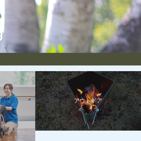
アウトドア