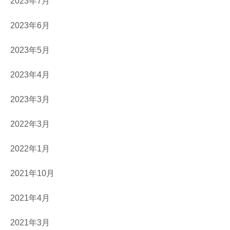
2023年7月
2023年6月
2023年5月
2023年4月
2023年3月
2022年3月
2022年1月
2021年10月
2021年4月
2021年3月