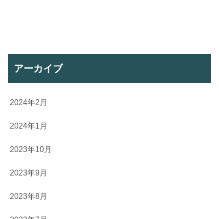
アーカイブ
2024年2月
2024年1月
2023年10月
2023年9月
2023年8月