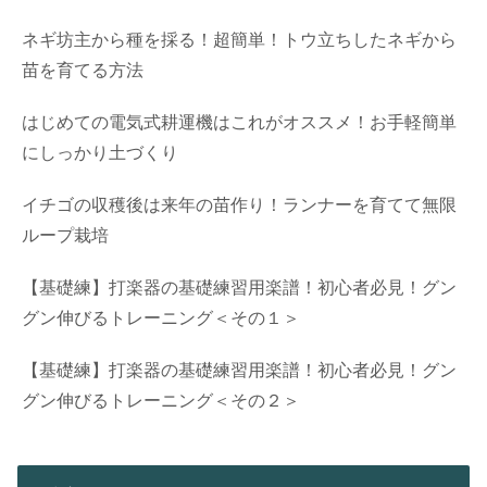
ネギ坊主から種を採る！超簡単！トウ立ちしたネギから
苗を育てる方法
はじめての電気式耕運機はこれがオススメ！お手軽簡単
にしっかり土づくり
イチゴの収穫後は来年の苗作り！ランナーを育てて無限
ループ栽培
【基礎練】打楽器の基礎練習用楽譜！初心者必見！グン
グン伸びるトレーニング＜その１＞
【基礎練】打楽器の基礎練習用楽譜！初心者必見！グン
グン伸びるトレーニング＜その２＞