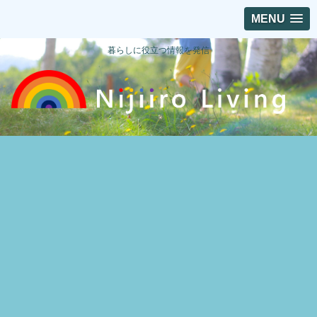
MENU
暮らしに役立つ情報を発信