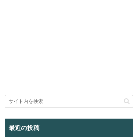
最近の投稿