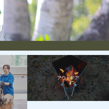
アウトドア