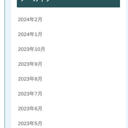
2024年2月
2024年1月
2023年10月
2023年9月
2023年8月
2023年7月
2023年6月
2023年5月