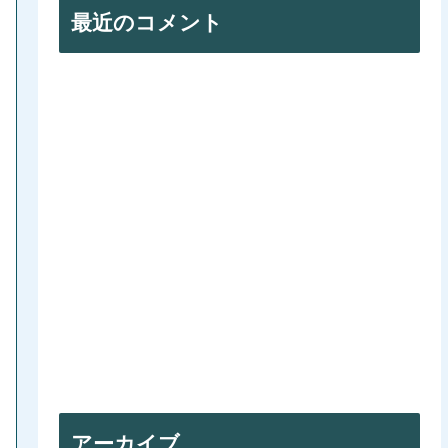
最近のコメント
アーカイブ