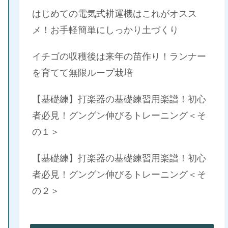
はじめての電気式耕運機はこれがオスス
メ！お手軽簡単にしっかり土づくり
イチゴの収穫後は来年の苗作り！ランナー
を育てて無限ループ栽培
【基礎練】打楽器の基礎練習用楽譜！初心
者必見！グングン伸びるトレーニング＜そ
の１＞
【基礎練】打楽器の基礎練習用楽譜！初心
者必見！グングン伸びるトレーニング＜そ
の２＞