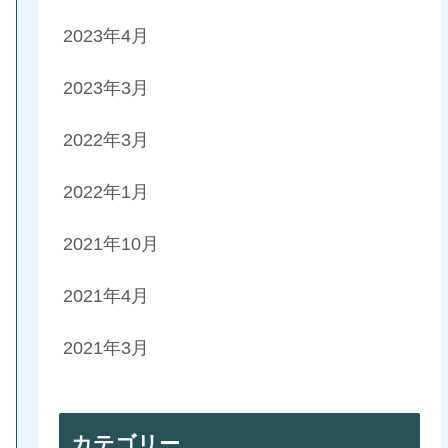
2023年4月
2023年3月
2022年3月
2022年1月
2021年10月
2021年4月
2021年3月
カテゴリー