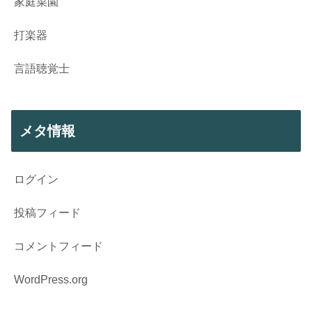
家庭菜園
打楽器
言語聴覚士
メタ情報
ログイン
投稿フィード
コメントフィード
WordPress.org