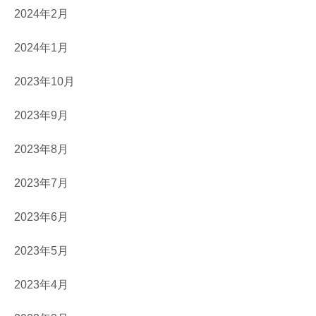
2024年2月
2024年1月
2023年10月
2023年9月
2023年8月
2023年7月
2023年6月
2023年5月
2023年4月