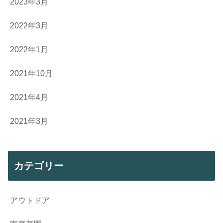
2023年3月
2022年3月
2022年1月
2021年10月
2021年4月
2021年3月
カテゴリー
アウトドア