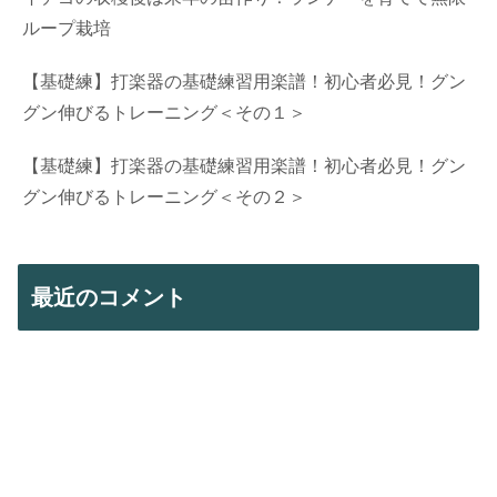
ループ栽培
【基礎練】打楽器の基礎練習用楽譜！初心者必見！グン
グン伸びるトレーニング＜その１＞
【基礎練】打楽器の基礎練習用楽譜！初心者必見！グン
グン伸びるトレーニング＜その２＞
最近のコメント