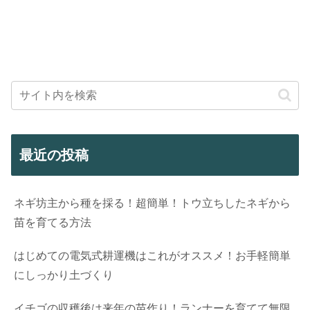
最近の投稿
ネギ坊主から種を採る！超簡単！トウ立ちしたネギから
苗を育てる方法
はじめての電気式耕運機はこれがオススメ！お手軽簡単
にしっかり土づくり
イチゴの収穫後は来年の苗作り！ランナーを育てて無限