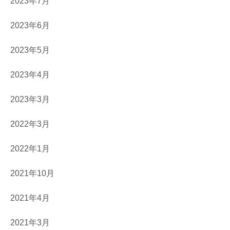
2023年7月
2023年6月
2023年5月
2023年4月
2023年3月
2022年3月
2022年1月
2021年10月
2021年4月
2021年3月