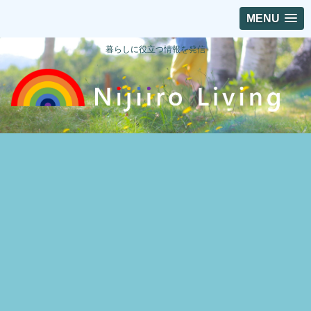
MENU
暮らしに役立つ情報を発信