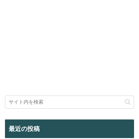
最近の投稿