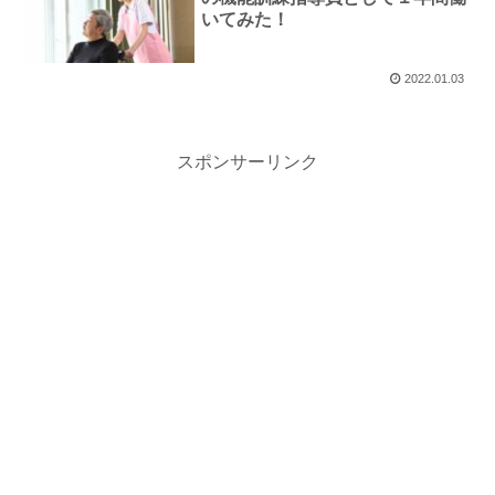
いてみた！
2022.01.03
スポンサーリンク