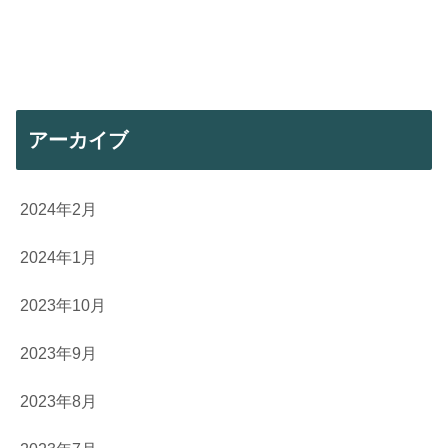
アーカイブ
2024年2月
2024年1月
2023年10月
2023年9月
2023年8月