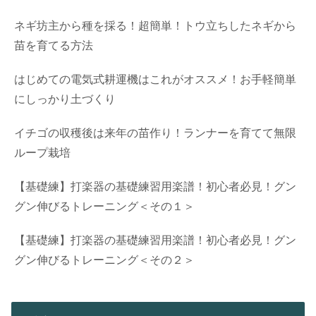
ネギ坊主から種を採る！超簡単！トウ立ちしたネギから
苗を育てる方法
はじめての電気式耕運機はこれがオススメ！お手軽簡単
にしっかり土づくり
イチゴの収穫後は来年の苗作り！ランナーを育てて無限
ループ栽培
【基礎練】打楽器の基礎練習用楽譜！初心者必見！グン
グン伸びるトレーニング＜その１＞
【基礎練】打楽器の基礎練習用楽譜！初心者必見！グン
グン伸びるトレーニング＜その２＞