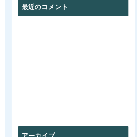
最近のコメント
アーカイブ