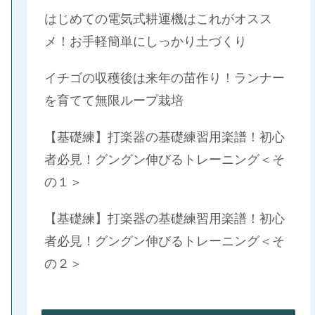
はじめての電気式耕運機はこれがオスス
メ！お手軽簡単にしっかり土づくり
イチゴの収穫後は来年の苗作り！ランナー
を育てて無限ループ栽培
【基礎練】打楽器の基礎練習用楽譜！初心
者必見！グングン伸びるトレーニング＜そ
の１＞
【基礎練】打楽器の基礎練習用楽譜！初心
者必見！グングン伸びるトレーニング＜そ
の２＞