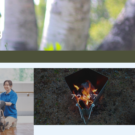
アウトドア