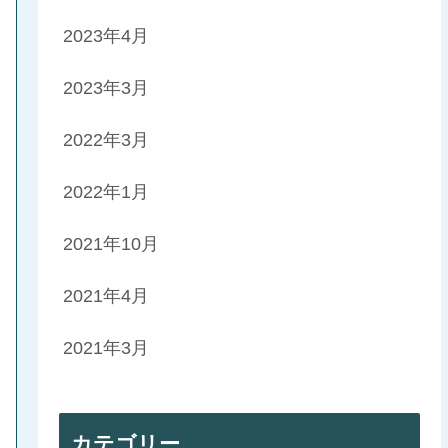
2023年4月
2023年3月
2022年3月
2022年1月
2021年10月
2021年4月
2021年3月
カテゴリー