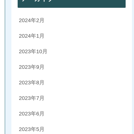
2024年2月
2024年1月
2023年10月
2023年9月
2023年8月
2023年7月
2023年6月
2023年5月