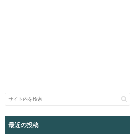
最近の投稿