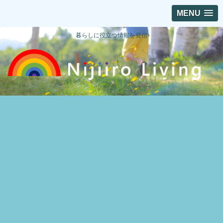
MENU
暮らしに役立つ情報を発信