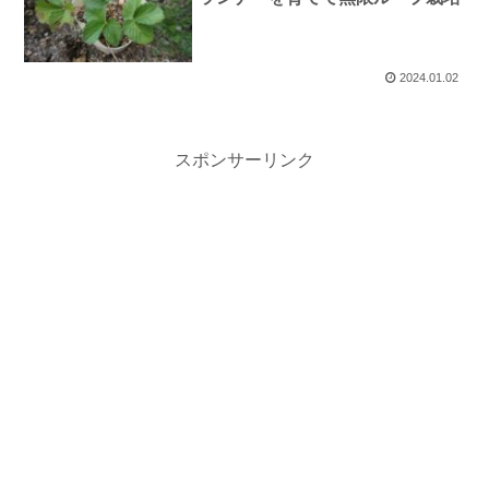
2024.01.02
スポンサーリンク