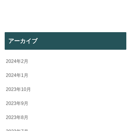
アーカイブ
2024年2月
2024年1月
2023年10月
2023年9月
2023年8月