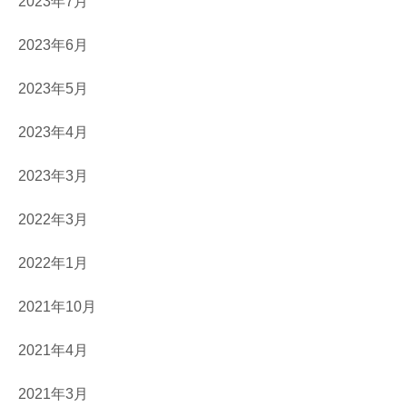
2023年7月
2023年6月
2023年5月
2023年4月
2023年3月
2022年3月
2022年1月
2021年10月
2021年4月
2021年3月