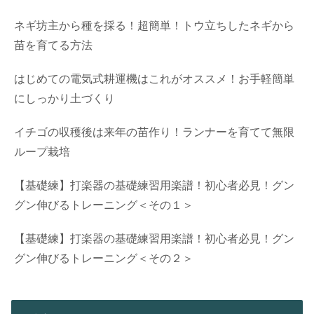
ネギ坊主から種を採る！超簡単！トウ立ちしたネギから
苗を育てる方法
はじめての電気式耕運機はこれがオススメ！お手軽簡単
にしっかり土づくり
イチゴの収穫後は来年の苗作り！ランナーを育てて無限
ループ栽培
【基礎練】打楽器の基礎練習用楽譜！初心者必見！グン
グン伸びるトレーニング＜その１＞
【基礎練】打楽器の基礎練習用楽譜！初心者必見！グン
グン伸びるトレーニング＜その２＞