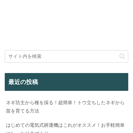
最近の投稿
ネギ坊主から種を採る！超簡単！トウ立ちしたネギから
苗を育てる方法
はじめての電気式耕運機はこれがオススメ！お手軽簡単