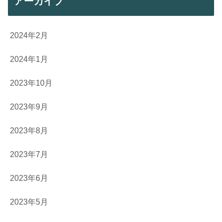
アーカイブ
2024年2月
2024年1月
2023年10月
2023年9月
2023年8月
2023年7月
2023年6月
2023年5月