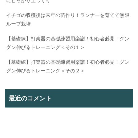
にしっかり土づくり
イチゴの収穫後は来年の苗作り！ランナーを育てて無限
ループ栽培
【基礎練】打楽器の基礎練習用楽譜！初心者必見！グン
グン伸びるトレーニング＜その１＞
【基礎練】打楽器の基礎練習用楽譜！初心者必見！グン
グン伸びるトレーニング＜その２＞
最近のコメント