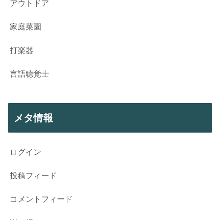
アウトドア
家庭菜園
打楽器
言語聴覚士
メタ情報
ログイン
投稿フィード
コメントフィード