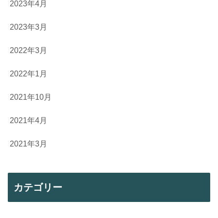
2023年4月
2023年3月
2022年3月
2022年1月
2021年10月
2021年4月
2021年3月
カテゴリー