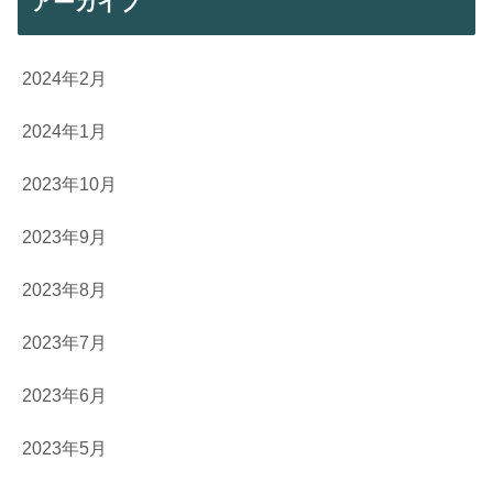
アーカイブ
2024年2月
2024年1月
2023年10月
2023年9月
2023年8月
2023年7月
2023年6月
2023年5月