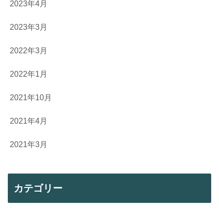
2023年4月
2023年3月
2022年3月
2022年1月
2021年10月
2021年4月
2021年3月
カテゴリー