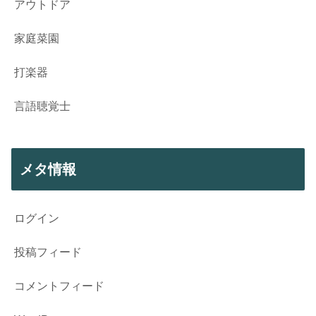
アウトドア
家庭菜園
打楽器
言語聴覚士
メタ情報
ログイン
投稿フィード
コメントフィード