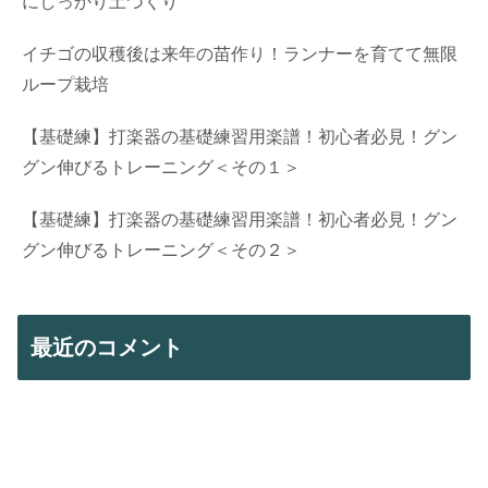
にしっかり土づくり
イチゴの収穫後は来年の苗作り！ランナーを育てて無限
ループ栽培
【基礎練】打楽器の基礎練習用楽譜！初心者必見！グン
グン伸びるトレーニング＜その１＞
【基礎練】打楽器の基礎練習用楽譜！初心者必見！グン
グン伸びるトレーニング＜その２＞
最近のコメント