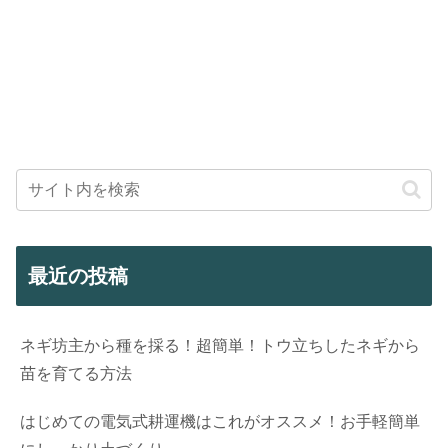
最近の投稿
ネギ坊主から種を採る！超簡単！トウ立ちしたネギから
苗を育てる方法
はじめての電気式耕運機はこれがオススメ！お手軽簡単