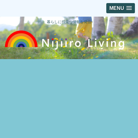
MENU
暮らしに役立つ情報を発信