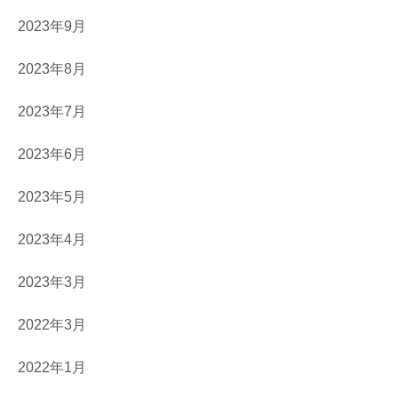
2023年9月
2023年8月
2023年7月
2023年6月
2023年5月
2023年4月
2023年3月
2022年3月
2022年1月