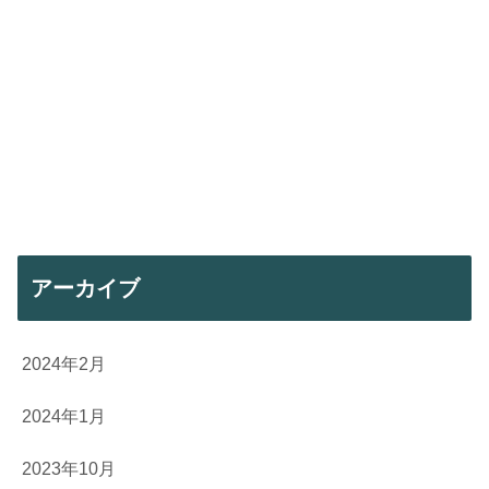
アーカイブ
2024年2月
2024年1月
2023年10月