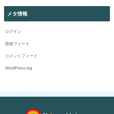
メタ情報
ログイン
投稿フィード
コメントフィード
WordPress.org