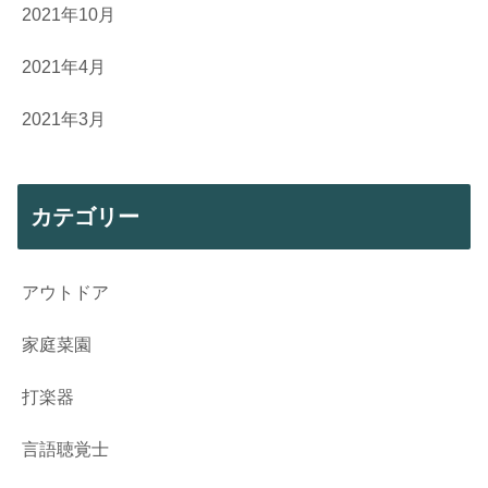
2021年10月
2021年4月
2021年3月
カテゴリー
アウトドア
家庭菜園
打楽器
言語聴覚士