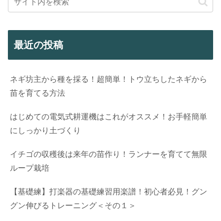
最近の投稿
ネギ坊主から種を採る！超簡単！トウ立ちしたネギから
苗を育てる方法
はじめての電気式耕運機はこれがオススメ！お手軽簡単
にしっかり土づくり
イチゴの収穫後は来年の苗作り！ランナーを育てて無限
ループ栽培
【基礎練】打楽器の基礎練習用楽譜！初心者必見！グン
グン伸びるトレーニング＜その１＞