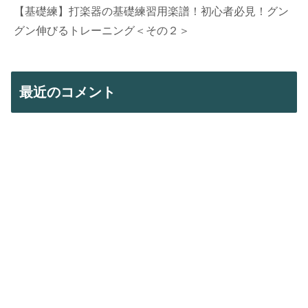
【基礎練】打楽器の基礎練習用楽譜！初心者必見！グン
グン伸びるトレーニング＜その２＞
最近のコメント