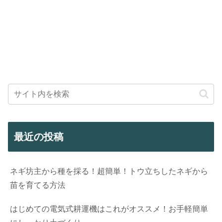
最近の投稿
ネギ坊主から種を採る！超簡単！トウ立ちしたネギから
苗を育てる方法
はじめての電気式耕運機はこれがオススメ！お手軽簡単