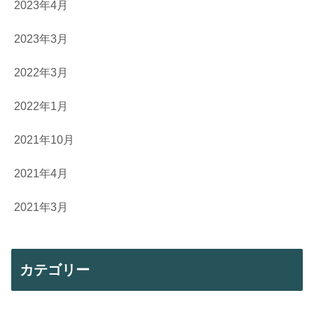
2023年4月
2023年3月
2022年3月
2022年1月
2021年10月
2021年4月
2021年3月
カテゴリー