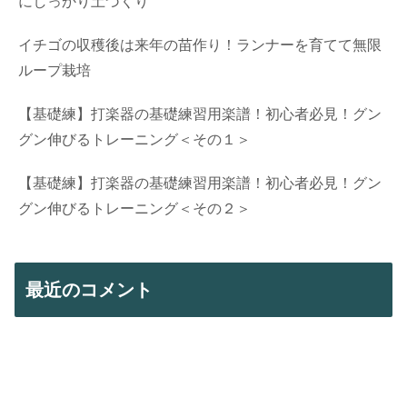
にしっかり土づくり
イチゴの収穫後は来年の苗作り！ランナーを育てて無限
ループ栽培
【基礎練】打楽器の基礎練習用楽譜！初心者必見！グン
グン伸びるトレーニング＜その１＞
【基礎練】打楽器の基礎練習用楽譜！初心者必見！グン
グン伸びるトレーニング＜その２＞
最近のコメント