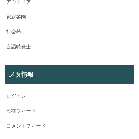
アウトドア
家庭菜園
打楽器
言語聴覚士
メタ情報
ログイン
投稿フィード
コメントフィード