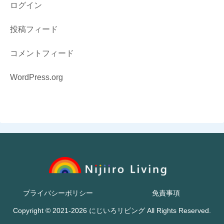
ログイン
投稿フィード
コメントフィード
WordPress.org
プライバシーポリシー
免責事項
Copyright © 2021-2026 にじいろリビング All Rights Reserved.