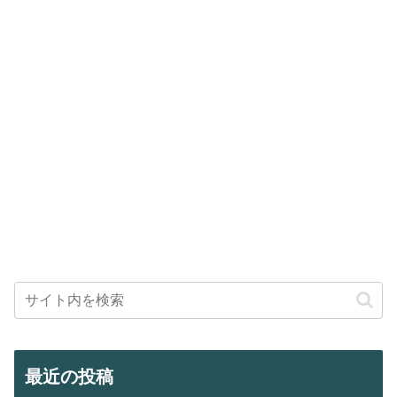
最近の投稿