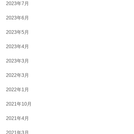
2023年7月
2023年6月
2023年5月
2023年4月
2023年3月
2022年3月
2022年1月
2021年10月
2021年4月
2021年3月