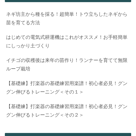
ネギ坊主から種を採る！超簡単！トウ立ちしたネギから
苗を育てる方法
はじめての電気式耕運機はこれがオススメ！お手軽簡単
にしっかり土づくり
イチゴの収穫後は来年の苗作り！ランナーを育てて無限
ループ栽培
【基礎練】打楽器の基礎練習用楽譜！初心者必見！グン
グン伸びるトレーニング＜その１＞
【基礎練】打楽器の基礎練習用楽譜！初心者必見！グン
グン伸びるトレーニング＜その２＞