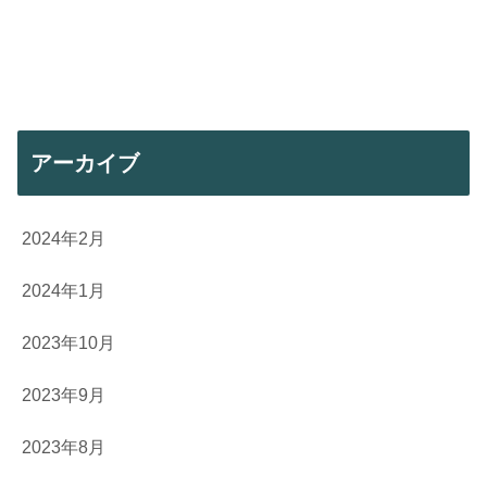
アーカイブ
2024年2月
2024年1月
2023年10月
2023年9月
2023年8月